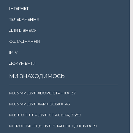
ІНТЕРНЕТ
ТЕЛЕБАЧЕННЯ
ДЛЯ БІЗНЕСУ
ОБЛАДНАННЯ
IPTV
ДОКУМЕНТИ
МИ ЗНАХОДИМОСЬ
М.СУМИ, ВУЛ.ХВОРОСТЯНКА, 37
М.СУМИ, ВУЛ.ХАРКІВСЬКА, 43
М.БІЛОПІЛЛЯ, ВУЛ.СПАСЬКА, 36/59
М.ТРОСТЯНЕЦЬ, ВУЛ.БЛАГОВІЩЕНСЬКА, 19