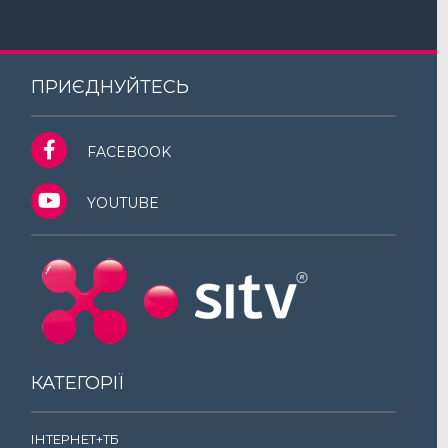
ПРИЄДНУЙТЕСЬ
FACEBOOK
YOUTUBE
КАТЕГОРІЇ
ІНТЕРНЕТ+ТБ