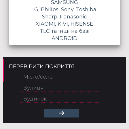
SAMSUNG
LG, Philips, Sony, Toshiba,
Sharp, Panasonic
XIAOMI, KIVI, HISENSE
TLC та інші на базі
ANDROID
ПЕРЕВІРИТИ ПОКРИТТЯ