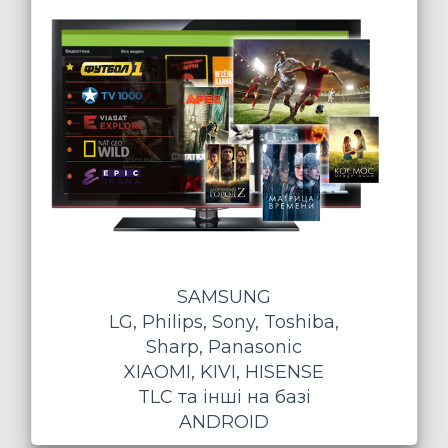
SAMSUNG
LG, Philips, Sony, Toshiba,
Sharp, Panasonic
XIAOMI, KIVI, HISENSE
TLC та інші на базі
ANDROID