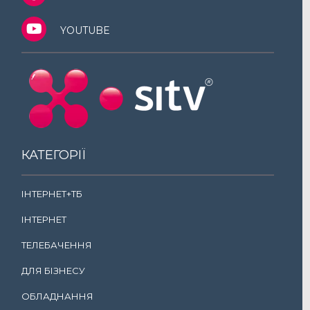
YOUTUBE
КАТЕГОРІЇ
ІНТЕРНЕТ+ТБ
ІНТЕРНЕТ
ТЕЛЕБАЧЕННЯ
ДЛЯ БІЗНЕСУ
ОБЛАДНАННЯ