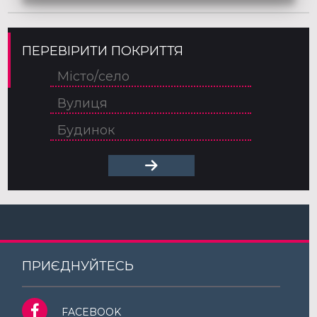
ПЕРЕВІРИТИ ПОКРИТТЯ
ПРИЄДНУЙТЕСЬ
FACEBOOK