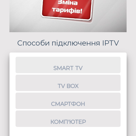
Способи підключення IPTV
SMART TV
TV BOX
СМАРТФОН
КОМП'ЮТЕР